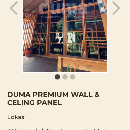
DUMA PREMIUM WALL &
CELING PANEL
Lokasi