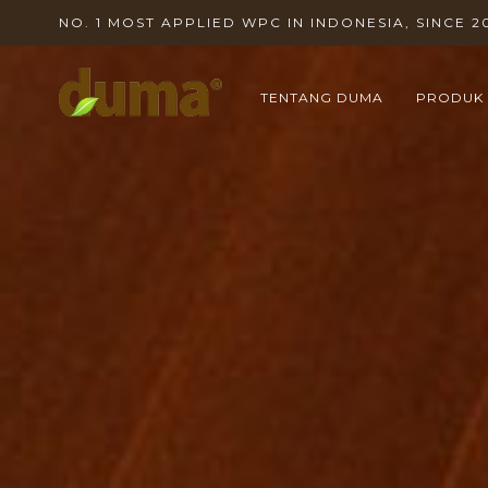
NO. 1 MOST APPLIED WPC IN INDONESIA, SINCE 2
TENTANG DUMA
PRODUK