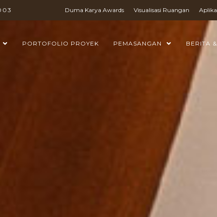
003
Duma Karya Awards
Visualisasi Ruangan
Aplika
PORTOFOLIO PROYEK
PEMASANGAN
BERITA &