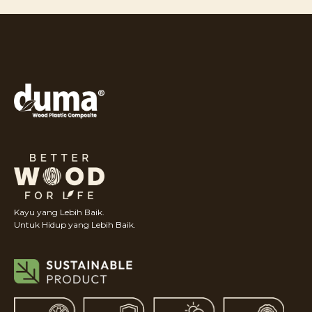
Kayu yang Lebih Baik.
Untuk Hidup yang Lebih Baik.