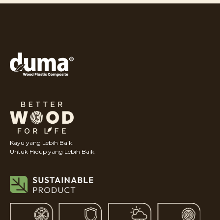
Kayu yang Lebih Baik.
Untuk Hidup yang Lebih Baik.