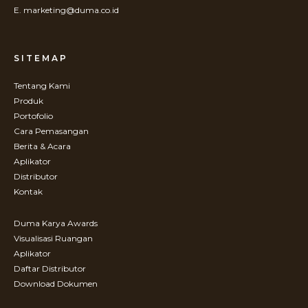
E. marketing@duma.co.id
SITEMAP
Tentang Kami
Produk
Portofolio
Cara Pemasangan
Berita & Acara
Aplikator
Distributor
Kontak
Duma Karya Awards
Visualisasi Ruangan
Aplikator
Daftar Distributor
Download Dokumen