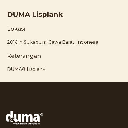
DUMA Lisplank
Lokasi
2016 in Sukabumi, Jawa Barat, Indonesia
Keterangan
DUMA® Lisplank