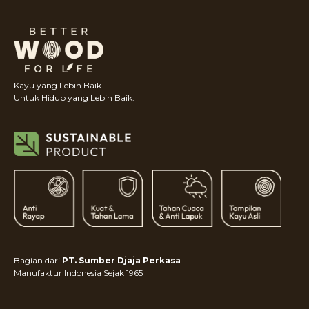
Kayu yang Lebih Baik.
Untuk Hidup yang Lebih Baik.
Bagian dari
PT. Sumber Djaja Perkasa
Manufaktur Indonesia Sejak 1965