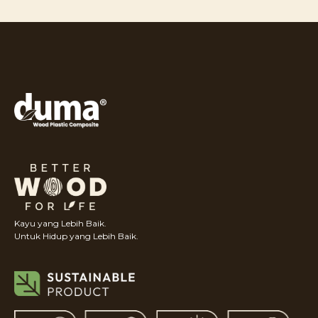
Kayu yang Lebih Baik.
Untuk Hidup yang Lebih Baik.