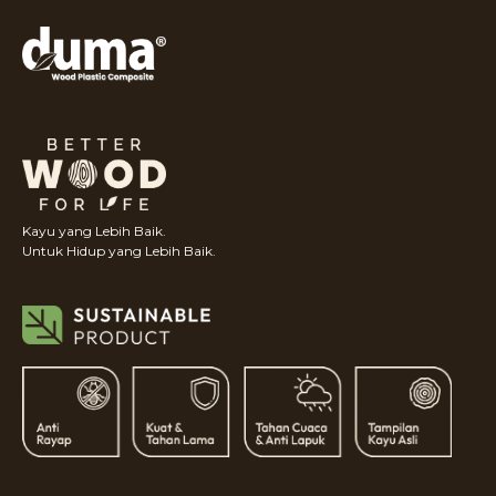
Kayu yang Lebih Baik.
Untuk Hidup yang Lebih Baik.