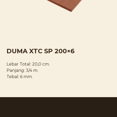
DUMA XTC SP 200×6
Lebar Total: 20,0 cm.
Panjang: 3/4 m.
Tebal: 6 mm.