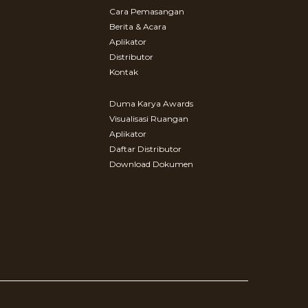
Cara Pemasangan
Berita & Acara
Aplikator
Distributor
Kontak
Duma Karya Awards
Visualisasi Ruangan
Aplikator
Daftar Distributor
Download Dokumen