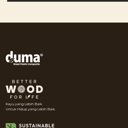
Kayu yang Lebih Baik.
Untuk Hidup yang Lebih Baik.