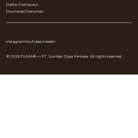
Daftar Distributor
Download Dokumen
Instagram
YouTube
LinkedIn
© 2026 DUMA® — PT. Sumber Djaja Perkasa. All rights reserved.