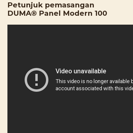
Petunjuk pemasangan
DUMA® Panel Modern 100