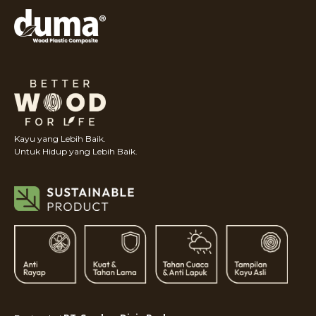
Kayu yang Lebih Baik.
Untuk Hidup yang Lebih Baik.