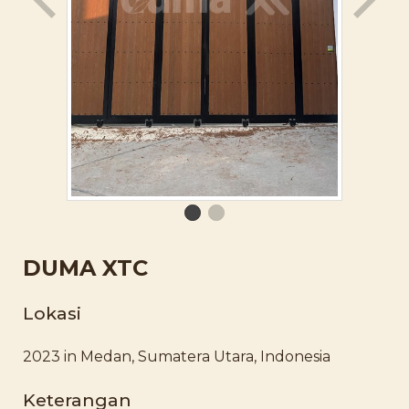
DUMA XTC
Lokasi
2023 in Medan, Sumatera Utara, Indonesia
Keterangan