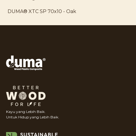
DUMA® XTC SP 70x10 - Oak
Kayu yang Lebih Baik.
Untuk Hidup yang Lebih Baik.