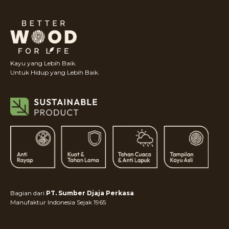
Kayu yang Lebih Baik.
Untuk Hidup yang Lebih Baik.
Bagian dari
PT. Sumber Djaja Perkasa
Manufaktur Indonesia Sejak 1965