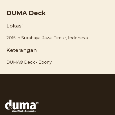
DUMA Deck
Lokasi
2015 in Surabaya, Jawa Timur, Indonesia
Keterangan
DUMA® Deck - Ebony