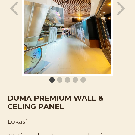
DUMA PREMIUM WALL &
CELING PANEL
Lokasi