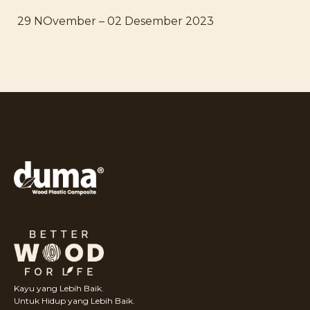
29 NOvember – 02 Desember 2023
Kayu yang Lebih Baik.
Untuk Hidup yang Lebih Baik.