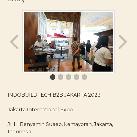
INDOBUILDTECH B2B JAKARTA 2023
Jakarta International Expo
Jl. H. Benyamin Suaeb, Kemayoran, Jakarta,
Indonesia