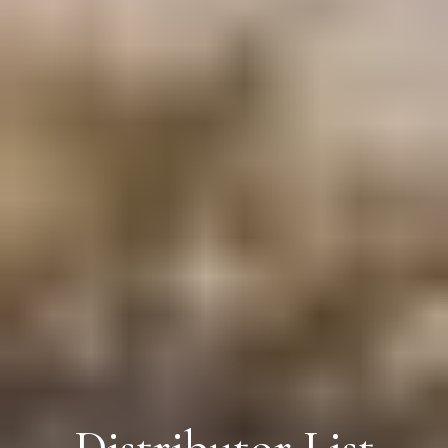
Distributor List