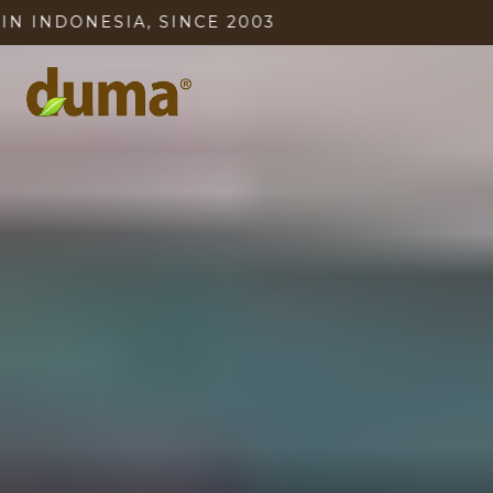
NESIA, SINCE 2003