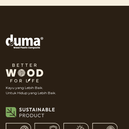
Kayu yang Lebih Baik.
Untuk Hidup yang Lebih Baik.