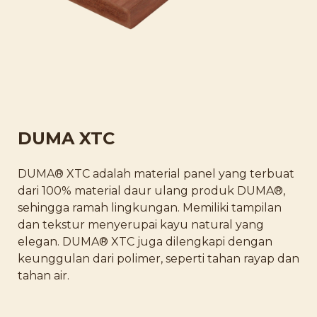
DUMA XTC
DUMA® XTC adalah material panel yang terbuat
dari 100% material daur ulang produk DUMA®,
sehingga ramah lingkungan. Memiliki tampilan
dan tekstur menyerupai kayu natural yang
elegan. DUMA® XTC juga dilengkapi dengan
keunggulan dari polimer, seperti tahan rayap dan
tahan air.