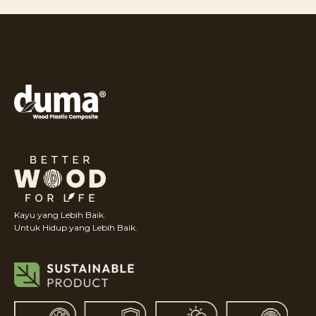
Kayu yang Lebih Baik.
Untuk Hidup yang Lebih Baik.