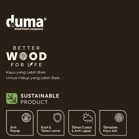
Kayu yang Lebih Baik.
Untuk Hidup yang Lebih Baik.