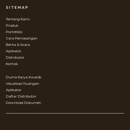
SITEMAP
Tentang Kami
Produk
Portofolio
Cara Pemasangan
Berita & Acara
Aplikator
Distributor
Kontak
Duma Karya Awards
Visualisasi Ruangan
Aplikator
Daftar Distributor
Download Dokumen