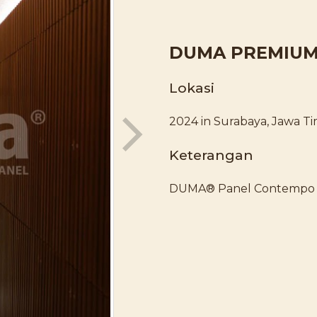
DUMA PREMIUM 
Lokasi
2024 in Surabaya, Jawa Ti
Keterangan
DUMA® Panel Contempo F