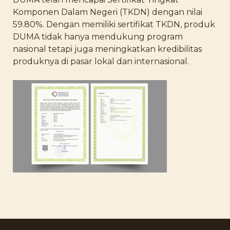
Komponen Dalam Negeri (TKDN) dengan nilai
59.80%. Dengan memiliki sertifikat TKDN, produk
DUMA tidak hanya mendukung program
nasional tetapi juga meningkatkan kredibilitas
produknya di pasar lokal dan internasional.