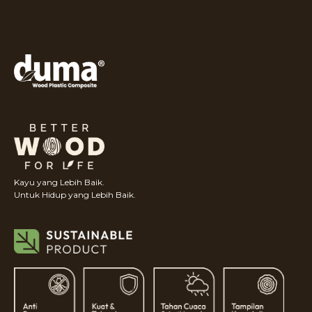
Kayu yang Lebih Baik.
Untuk Hidup yang Lebih Baik.