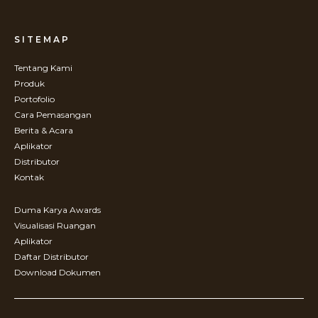
SITEMAP
Tentang Kami
Produk
Portofolio
Cara Pemasangan
Berita & Acara
Aplikator
Distributor
Kontak
Duma Karya Awards
Visualisasi Ruangan
Aplikator
Daftar Distributor
Download Dokumen