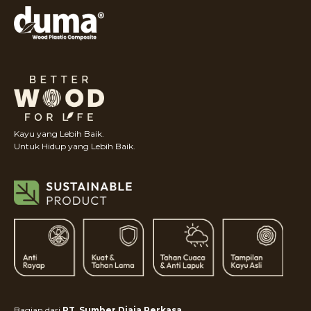
Kayu yang Lebih Baik.
Untuk Hidup yang Lebih Baik.
Bagian dari
PT. Sumber Djaja Perkasa