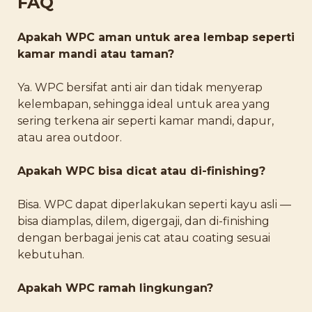
FAQ
Apakah WPC aman untuk area lembap seperti
kamar mandi atau taman?
Ya. WPC bersifat anti air dan tidak menyerap
kelembapan, sehingga ideal untuk area yang
sering terkena air seperti kamar mandi, dapur,
atau area outdoor.
Apakah WPC bisa dicat atau di-finishing?
Bisa. WPC dapat diperlakukan seperti kayu asli —
bisa diamplas, dilem, digergaji, dan di-finishing
dengan berbagai jenis cat atau coating sesuai
kebutuhan.
Apakah WPC ramah lingkungan?