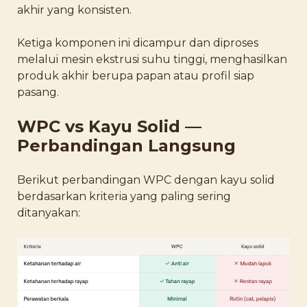
akhir yang konsisten.
Ketiga komponen ini dicampur dan diproses
melalui mesin ekstrusi suhu tinggi, menghasilkan
produk akhir berupa papan atau profil siap
pasang.
WPC vs Kayu Solid —
Perbandingan Langsung
Berikut perbandingan WPC dengan kayu solid
berdasarkan kriteria yang paling sering
ditanyakan: