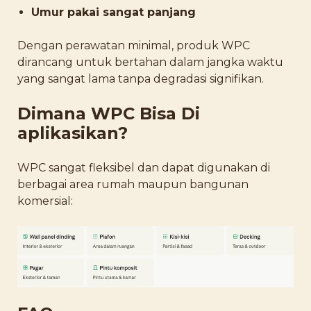
Umur pakai sangat panjang
Dengan perawatan minimal, produk WPC
dirancang untuk bertahan dalam jangka waktu
yang sangat lama tanpa degradasi signifikan.
Dimana WPC Bisa Di
aplikasikan?
WPC sangat fleksibel dan dapat digunakan di
berbagai area rumah maupun bangunan
komersial: