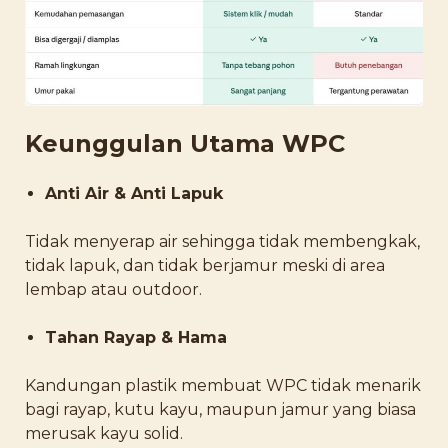
Keunggulan Utama WPC
Anti Air & Anti Lapuk
Tidak menyerap air sehingga tidak membengkak,
tidak lapuk, dan tidak berjamur meski di area
lembap atau outdoor.
Tahan Rayap & Hama
Kandungan plastik membuat WPC tidak menarik
bagi rayap, kutu kayu, maupun jamur yang biasa
merusak kayu solid.