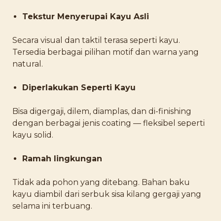
Tekstur Menyerupai Kayu Asli
Secara visual dan taktil terasa seperti kayu.
Tersedia berbagai pilihan motif dan warna yang
natural.
Diperlakukan Seperti Kayu
Bisa digergaji, dilem, diamplas, dan di-finishing
dengan berbagai jenis coating — fleksibel seperti
kayu solid.
Ramah lingkungan
Tidak ada pohon yang ditebang. Bahan baku
kayu diambil dari serbuk sisa kilang gergaji yang
selama ini terbuang.