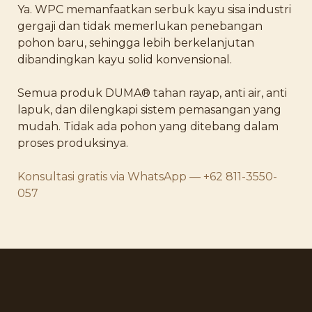
Ya. WPC memanfaatkan serbuk kayu sisa industri
gergaji dan tidak memerlukan penebangan
pohon baru, sehingga lebih berkelanjutan
dibandingkan kayu solid konvensional.
Semua produk DUMA® tahan rayap, anti air, anti
lapuk, dan dilengkapi sistem pemasangan yang
mudah. Tidak ada pohon yang ditebang dalam
proses produksinya.
Konsultasi gratis via WhatsApp — +62 811-3550-
057