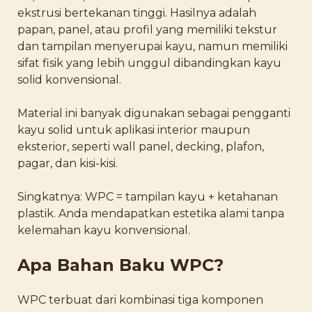
ekstrusi bertekanan tinggi. Hasilnya adalah
papan, panel, atau profil yang memiliki tekstur
dan tampilan menyerupai kayu, namun memiliki
sifat fisik yang lebih unggul dibandingkan kayu
solid konvensional.
Material ini banyak digunakan sebagai pengganti
kayu solid untuk aplikasi interior maupun
eksterior, seperti wall panel, decking, plafon,
pagar, dan kisi-kisi.
Singkatnya: WPC = tampilan kayu + ketahanan
plastik. Anda mendapatkan estetika alami tanpa
kelemahan kayu konvensional.
Apa Bahan Baku WPC?
WPC terbuat dari kombinasi tiga komponen