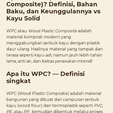
Composite)? Definisi, Bahan
Baku, dan Keunggulannya vs
Kayu Solid
WPC atau
Wood Plastic Composite
adalah
material komposit modern yang
menggabungkan serbuk kayu dengan plastik
daur ulang. Hasilnya: material yang tampak dan
terasa seperti kayu asli, namun jauh lebih tahan
lama, anti air, dan bebas perawatan intensif.
Apa itu WPC? — Definisi
singkat
WPC (Wood Plastic Composite) adalah material
bangunan yang dibuat dari campuran serbuk
kayu (wood flour) dan termoplastik seperti
PVC,
PE, atau PP ,
kemudian dibentuk melalui proses