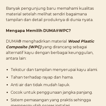
Banyak pengunjung baru memahami kualitas
material setelah melihat sendiri bagaimana
tampilan dan detail produknya di dunia nyata.
Mengapa Memilih
DUMA®WPC?
DUMA® menghadirkan material
Wood Plastic
Composite (WPC)
yang dirancang sebagai
alternatif kayu dengan berbagai keunggulan,
antara lain:
Tekstur dan tampilan menyerupai kayu alami.
Tahan terhadap rayap dan hama.
Anti air dan tidak mudah lapuk.
Cocok untuk penggunaan jangka panjang.
Sistem pemasangan yang praktis sehingga
mempermudah proses instalasi.