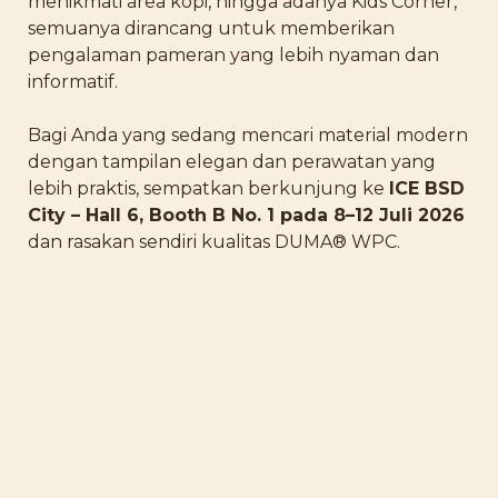
menikmati area kopi, hingga adanya Kids Corner,
semuanya dirancang untuk memberikan
pengalaman pameran yang lebih nyaman dan
informatif.
Bagi Anda yang sedang mencari material modern
dengan tampilan elegan dan perawatan yang
lebih praktis, sempatkan berkunjung ke
ICE BSD
City – Hall 6, Booth B No. 1 pada 8–12 Juli 2026
dan rasakan sendiri kualitas DUMA® WPC.