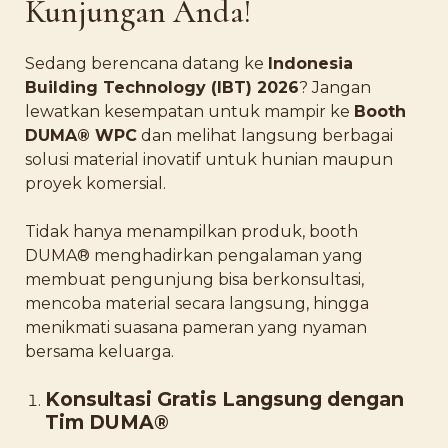
Kunjungan Anda!
Sedang berencana datang ke
Indonesia
Building Technology (IBT) 2026
? Jangan
lewatkan kesempatan untuk mampir ke
Booth
DUMA® WPC
dan melihat langsung berbagai
solusi material inovatif untuk hunian maupun
proyek komersial.
Tidak hanya menampilkan produk, booth
DUMA® menghadirkan pengalaman yang
membuat pengunjung bisa berkonsultasi,
mencoba material secara langsung, hingga
menikmati suasana pameran yang nyaman
bersama keluarga.
Konsultasi Gratis Langsung dengan
Tim DUMA®