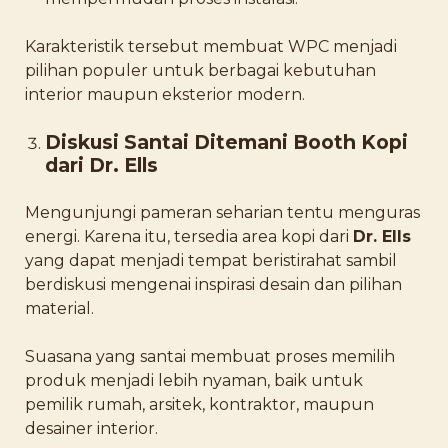
Karakteristik tersebut membuat WPC menjadi
pilihan populer untuk berbagai kebutuhan
interior maupun eksterior modern.
Diskusi Santai Ditemani Booth Kopi
dari Dr. Ells
Mengunjungi pameran seharian tentu menguras
energi. Karena itu, tersedia area kopi dari
Dr. Ells
yang dapat menjadi tempat beristirahat sambil
berdiskusi mengenai inspirasi desain dan pilihan
material.
Suasana yang santai membuat proses memilih
produk menjadi lebih nyaman, baik untuk
pemilik rumah, arsitek, kontraktor, maupun
desainer interior.