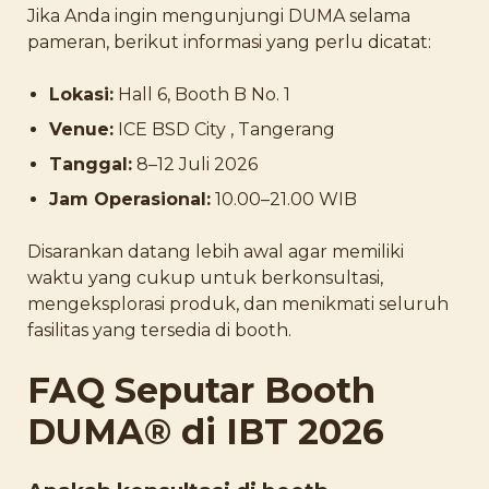
Jika Anda ingin mengunjungi DUMA selama
pameran, berikut informasi yang perlu dicatat:
Lokasi:
Hall 6, Booth B No. 1
Venue:
ICE BSD City , Tangerang
Tanggal:
8–12 Juli 2026
Jam Operasional:
10.00–21.00 WIB
Disarankan datang lebih awal agar memiliki
waktu yang cukup untuk berkonsultasi,
mengeksplorasi produk, dan menikmati seluruh
fasilitas yang tersedia di booth.
FAQ Seputar Booth
DUMA® di IBT 2026