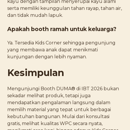
kayu dengan tampilan menyerupai kayu alami
serta memiliki keunggulan tahan rayap, tahan air,
dan tidak mudah lapuk.
Apakah booth ramah untuk keluarga?
Ya. Tersedia Kids Corner sehingga pengunjung
yang membawa anak dapat menikmati
kunjungan dengan lebih nyaman.
Kesimpulan
Mengunjungi Booth DUMA® di IBT 2026 bukan
sekadar melihat produk, tetapi juga
mendapatkan pengalaman langsung dalam
memilih material yang tepat untuk berbagai
kebutuhan bangunan. Mulai dari konsultasi
gratis, melihat kualitas WPC secara nyata,