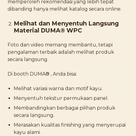
memperoleh rekomendasi yang lebih tepat
dibanding hanya melihat katalog secara online.
Melihat dan Menyentuh Langsung
Material DUMA® WPC
Foto dan video memang membantu, tetapi
pengalaman terbaik adalah melihat produk
secara langsung.
Di booth DUMA® , Anda bisa:
Melihat variasi warna dan motif kayu.
Menyentuh tekstur permukaan panel.
Membandingkan berbagai pilihan produk
secara langsung.
Merasakan kualitas finishing yang menyerupai
kayu alami.