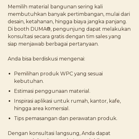
Memilih material bangunan sering kali
membutuhkan banyak pertimbangan, mulai dari
desain, ketahanan, hingga biaya jangka panjang.
Di booth DUMA®, pengunjung dapat melakukan
konsultasi secara gratis dengan tim sales yang
siap menjawab berbagai pertanyaan.
Anda bisa berdiskusi mengenai:
Pemilihan produk WPC yang sesuai
kebutuhan.
Estimasi penggunaan material.
Inspirasi aplikasi untuk rumah, kantor, kafe,
hingga area komersial.
Tips pemasangan dan perawatan produk.
Dengan konsultasi langsung, Anda dapat