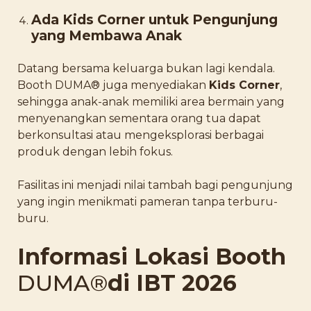
Ada Kids Corner untuk Pengunjung
yang Membawa Anak
Datang bersama keluarga bukan lagi kendala.
Booth DUMA® juga menyediakan
Kids Corner
,
sehingga anak-anak memiliki area bermain yang
menyenangkan sementara orang tua dapat
berkonsultasi atau mengeksplorasi berbagai
produk dengan lebih fokus.
Fasilitas ini menjadi nilai tambah bagi pengunjung
yang ingin menikmati pameran tanpa terburu-
buru.
Informasi Lokasi Booth
DUMA®
di IBT 2026