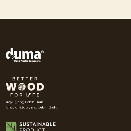
Kayu yang Lebih Baik.
Untuk Hidup yang Lebih Baik.