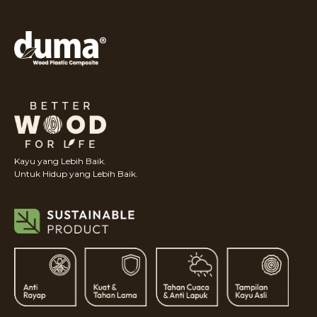
Kayu yang Lebih Baik.
Untuk Hidup yang Lebih Baik.