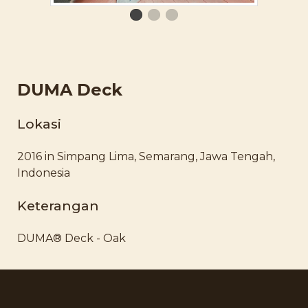
DUMA Deck
Lokasi
2016 in Simpang Lima, Semarang, Jawa Tengah,
Indonesia
Keterangan
DUMA® Deck - Oak